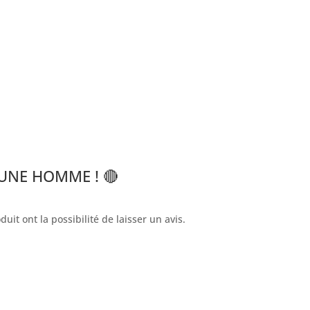
JEUNE HOMME ! 🔴
uit ont la possibilité de laisser un avis.