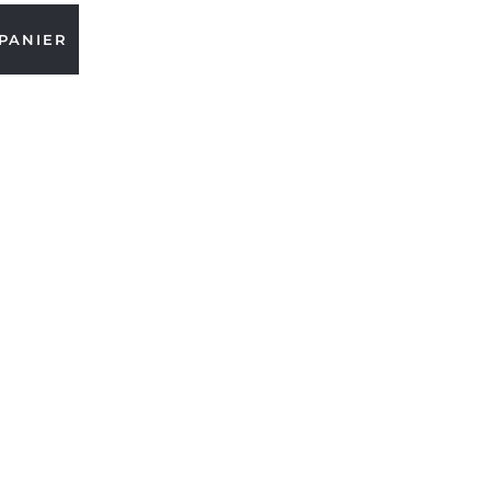
PANIER