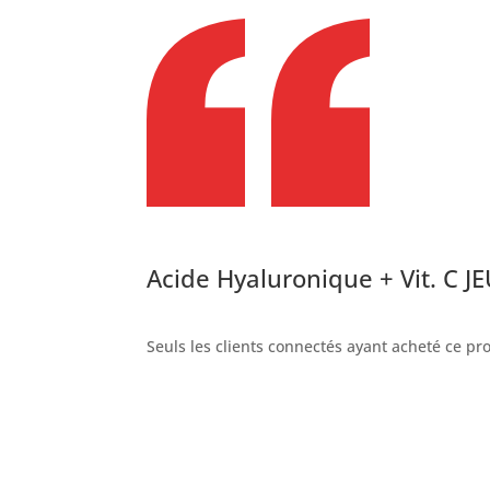
Acide Hyaluronique + Vit. C 
Seuls les clients connectés ayant acheté ce prod