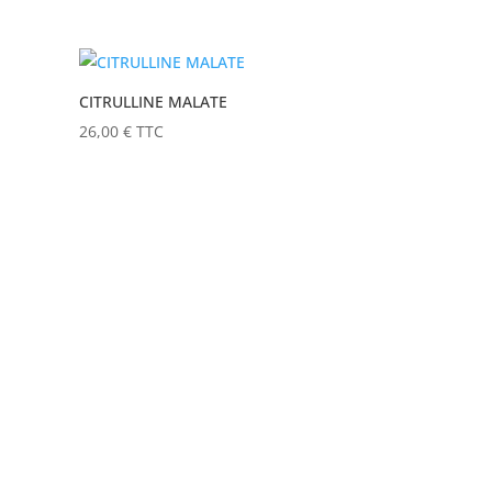
CITRULLINE MALATE
26,00
€
TTC