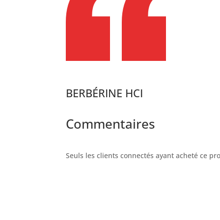
BERBÉRINE HCI
Commentaires
Seuls les clients connectés ayant acheté ce prod