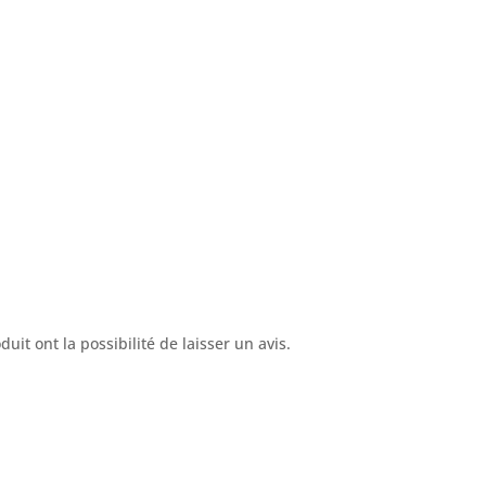
uit ont la possibilité de laisser un avis.