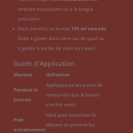
tensions musculaires ou à la fatigue
articulaire.
Vous cherchez un format
100 ml nomade
,
facile à glisser dans votre sac de sport ou
à garder à portée de main au travail.
Guide d'Application
Moment
Utilisation
Appliquez sur les points de
Pendant la
tension dès que le besoin
journée
s'en fait sentir.
Idéal pour maximiser la
Post-
détente et prévenir les
entraînement