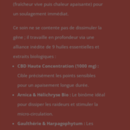
(fraîcheur vive puis chaleur apaisante) pour
un soulagement immédiat.
Ce soin ne se contente pas de dissimuler la
gêne ; il travaille en profondeur via une
alliance inédite de 9 huiles essentielles et
extraits biologiques :
CBD Haute Concentration (1000 mg) :
Cible précisément les points sensibles
pour un apaisement longue durée.
Arnica & Hélichryse Bio :
Le binôme idéal
pour dissiper les raideurs et stimuler la
micro-circulation.
Gaulthérie & Harpagophytum :
Les