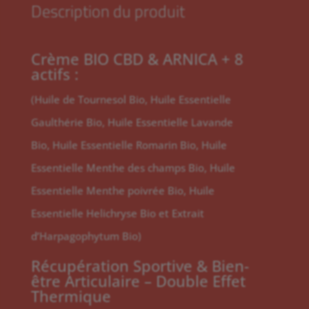
Description du produit
Crème BIO CBD & ARNICA + 8
actifs :
(Huile de Tournesol Bio, Huile Essentielle
Gaulthérie Bio, Huile Essentielle Lavande
Bio, Huile Essentielle Romarin Bio, Huile
Essentielle Menthe des champs Bio, Huile
Essentielle Menthe poivrée Bio, Huile
Essentielle Helichryse Bio et Extrait
d’Harpagophytum Bio)
Récupération Sportive & Bien-
être Articulaire – Double Effet
Thermique