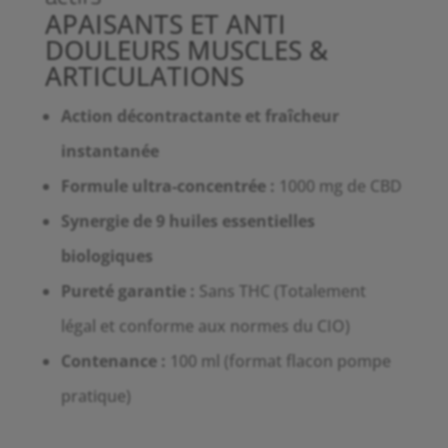
APAISANTS ET ANTI
DOULEURS MUSCLES &
ARTICULATIONS
Action décontractante et fraîcheur
instantanée
Formule ultra-concentrée :
1000 mg de CBD
Synergie de 9 huiles essentielles
biologiques
Pureté garantie :
Sans THC (Totalement
légal et conforme aux normes du CIO)
Contenance :
100 ml (format flacon pompe
pratique)