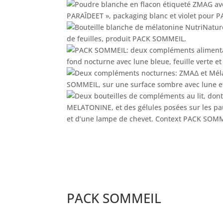
PACK SOMMEIL