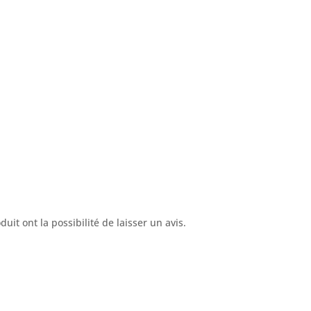
uit ont la possibilité de laisser un avis.