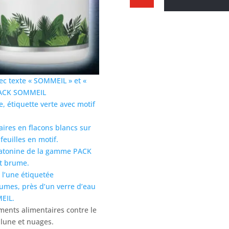
PACK
SOMMEIL