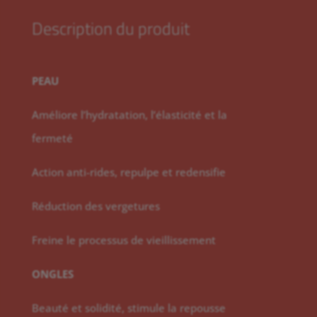
Description du produit
PEAU
Améliore l’hydratation, l’élasticité et la
fermeté
Action anti-rides, repulpe et redensifie
Réduction des vergetures
Freine le processus de vieillissement
ONGLES
Beauté et solidité, stimule la repousse