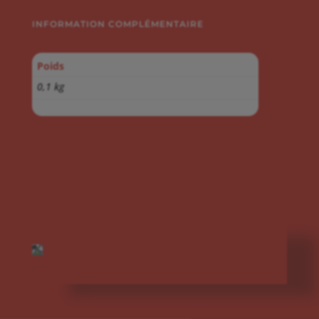
INFORMATION COMPLÉMENTAIRE
Poids
0,1 kg