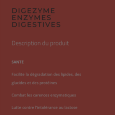
DIGEZYME
ENZYMES
DIGESTIVES
Description du produit
SANTE
Facilite la dégradation des lipides, des
glucides et des protéines
Combat les carences enzymatiques
Lutte contre l’intolérance au lactose