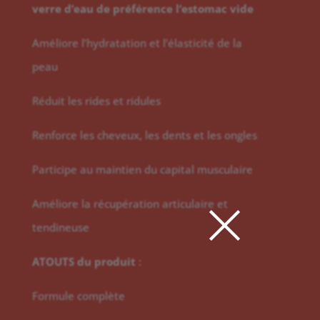
verre d’eau de préférence l’estomac vide
Améliore l’hydratation et l’élasticité de la
peau
Réduit les rides et ridules
Renforce les cheveux, les dents et les ongles
Participe au maintien du capital musculaire
×
Améliore la récupération articulaire et
tendineuse
ATOUTS du produit
:
Formule complète