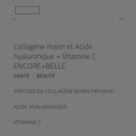
Collagène marin et Acide
hyaluronique + Vitamine C
ENCORE+BELLE
SANTÉ – BEAUTÉ
PEPTIDES DE COLLAGÈNE MARIN PEPTAN®
ACIDE HYALURONIQUE
VITAMINE C