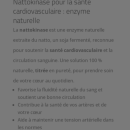
Nattokinase pour la santé
cardiovasculaire : enzyme
naturelle
La
nattokinase
est une enzyme naturelle
extraite du natto, un soja fermenté, reconnue
pour soutenir la
santé cardiovasculaire
et la
circulation sanguine. Une solution 100 %
naturelle,
titrée
en pureté, pour prendre soin
de votre cœur au quotidien.
Favorise la fluidité naturelle du sang et
soutient une bonne circulation
Contribue à la santé de vos artères et de
votre cœur
Aide à maintenir une tension artérielle dans
les normes