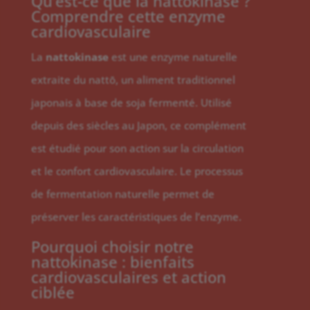
Qu’est-ce que la nattokinase ?
Comprendre cette enzyme
cardiovasculaire
La
nattokinase
est une enzyme naturelle
extraite du nattō, un aliment traditionnel
japonais à base de soja fermenté. Utilisé
depuis des siècles au Japon, ce complément
est étudié pour son action sur la circulation
et le confort cardiovasculaire. Le processus
de fermentation naturelle permet de
préserver les caractéristiques de l’enzyme.
Pourquoi choisir notre
nattokinase : bienfaits
cardiovasculaires et action
ciblée