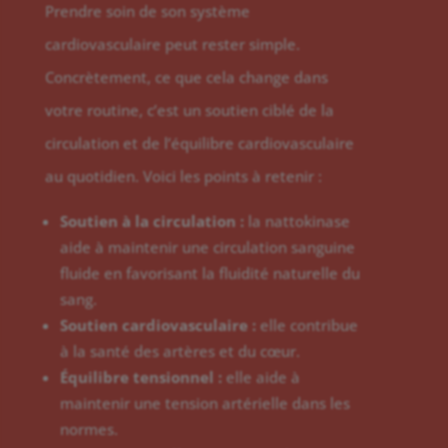
Prendre soin de son système
cardiovasculaire peut rester simple.
Concrètement, ce que cela change dans
votre routine, c’est un soutien ciblé de la
circulation et de l’équilibre cardiovasculaire
au quotidien. Voici les points à retenir :
Soutien à la circulation :
la nattokinase
aide à maintenir une circulation sanguine
fluide en favorisant la fluidité naturelle du
sang.
Soutien cardiovasculaire :
elle contribue
à la santé des artères et du cœur.
Équilibre tensionnel :
elle aide à
maintenir une tension artérielle dans les
normes.