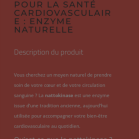
POUR LA SANTÉ
CARDIOVASCULAIR
E : ENZYME
NATURELLE
Description du produit
Vous cherchez un moyen naturel de prendre
soin de votre cœur et de votre circulation
sanguine ? La
nattokinase
est une enzyme
issue d’une tradition ancienne, aujourd’hui
utilisée pour accompagner votre bien-être
cardiovasculaire au quotidien.