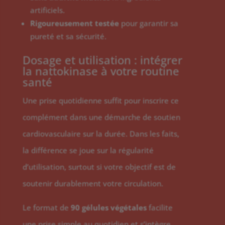
artificiels.
Rigoureusement testée
pour garantir sa
pureté et sa sécurité.
Dosage et utilisation : intégrer
la nattokinase à votre routine
santé
Une prise quotidienne suffit pour inscrire ce
complément dans une démarche de soutien
cardiovasculaire sur la durée. Dans les faits,
la différence se joue sur la régularité
d’utilisation, surtout si votre objectif est de
soutenir durablement votre circulation.
Le format de
90 gélules végétales
facilite
une prise simple au quotidien et s’intègre