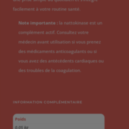
facilement à votre routine santé.
Note importante :
la nattokinase est un
complément actif. Consultez votre
médecin avant utilisation si vous prenez
des médicaments anticoagulants ou si
vous avez des antécédents cardiaques ou
des troubles de la coagulation.
INFORMATION COMPLÉMENTAIRE
Poids
0,05 kg