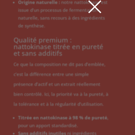
×
Origine naturelle :
notre nattokinase est
issue d’un processus de fermentation
naturelle, sans recours à des ingrédients
de synthèse.
Qualité premium :
nattokinase titrée en pureté
et sans additifs
Ce que la composition ne dit pas d’emblée,
c’est la différence entre une simple
présence d’actif et un extrait réellement
bien contrôlé. Ici, la priorité va à la pureté, à
la tolérance et à la régularité d’utilisation.
Titrée en nattokinase à 98 % de pureté
,
pour un apport standardisé.
Sans additifs inutiles
ni ingrédients