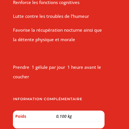
Renforce les fonctions cognitives
Lutte contre les troubles de l’humeur
Favorise la récupération nocturne ainsi que
la détente physique et morale
Prendre 1 gélule par jour 1 heure avant le
coucher
INFORMATION COMPLÉMENTAIRE
Poids
0,100 kg