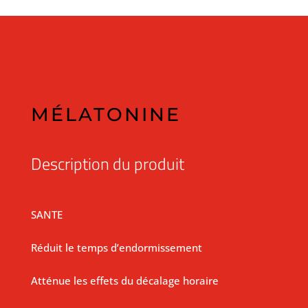
MÉLATONINE
Description du produit
SANTE
Réduit le temps d’endormissement
Atténue les effets du décalage horaire