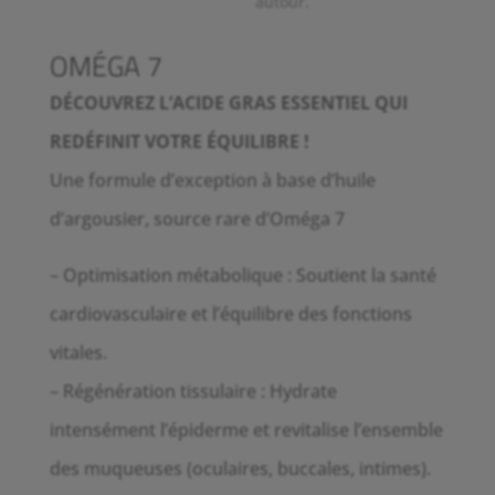
OMÉGA 7
DÉCOUVREZ L’ACIDE GRAS ESSENTIEL QUI
REDÉFINIT VOTRE ÉQUILIBRE !
Une formule d’exception à base d’huile
d’argousier, source rare d’Oméga 7
– Optimisation métabolique : Soutient la santé
cardiovasculaire et l’équilibre des fonctions
vitales.
– Régénération tissulaire : Hydrate
intensément l’épiderme et revitalise l’ensemble
des muqueuses (oculaires, buccales, intimes).