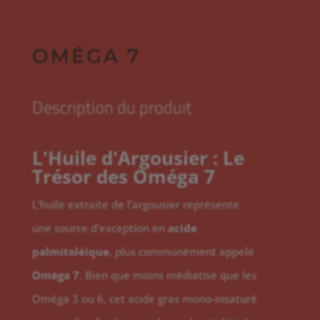
OMÉGA 7
Description du produit
L'Huile d'Argousier : Le
Trésor des Oméga 7
L'huile extraite de l'argousier représente
une source d'exception en
acide
palmitoléique
, plus communément appelé
Oméga 7
. Bien que moins médiatisé que les
Oméga 3 ou 6, cet acide gras mono-insaturé