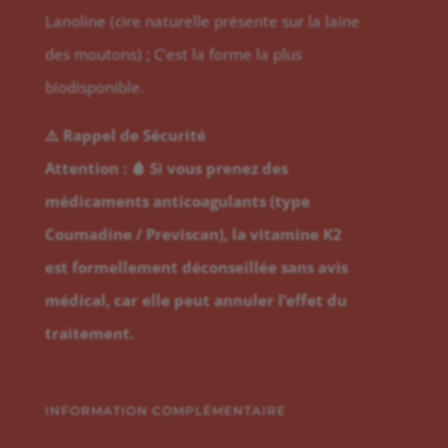
Lanoline (cire naturelle présente sur la laine
des moutons) ; C’est la forme la plus
biodisponible.
⚠️ Rappel de Sécurité
Attention : 🩸 Si vous prenez des
médicaments anticoagulants (type
Coumadine / Previscan), la vitamine K2
est formellement déconseillée sans avis
médical, car elle peut annuler l’effet du
traitement.
INFORMATION COMPLÉMENTAIRE