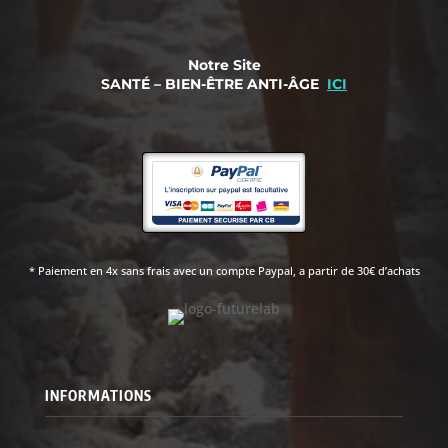
Notre Site
SANTÉ – BIEN-ÊTRE ANTI-ÂGE
ICI
* Paiement en 4x sans frais avec un compte Paypal, a partir de 30€ d’achats
INFORMATIONS