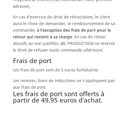
adresse).
En cas d’exercice du droit de rétractation, le client
aura le choix de demander, le remboursement de sa
commande,
à l’exception des frais de port pour le
retour qui restent à sa charge
. En cas de retour
abusifs ou non justifiés, JBL PRODUCTION se réserve
le droit de refuser toute commande ultérieure.
Frais de port
Les frais de port sont de 5 euros forfaitaires.
Les remises, bons de réductions ne s’appliquent pas
aux frais de port.
Les frais de port sont offerts à
partir de 49,95 euros d’achat.