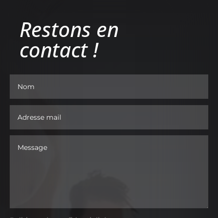
Restons en
contact !