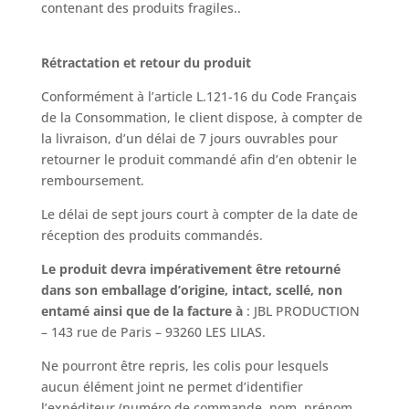
contenant des produits fragiles..
Rétractation et retour du produit
Conformément à l’article L.121-16 du Code Français
de la Consommation, le client dispose, à compter de
la livraison, d’un délai de 7 jours ouvrables pour
retourner le produit commandé afin d’en obtenir le
remboursement.
Le délai de sept jours court à compter de la date de
réception des produits commandés.
Le produit devra impérativement être retourné
dans son emballage d’origine, intact, scellé, non
entamé
ainsi que de la facture à
: JBL PRODUCTION
– 143 rue de Paris – 93260 LES LILAS.
Ne pourront être repris, les colis pour lesquels
aucun élément joint ne permet d’identifier
l’expéditeur (numéro de commande, nom, prénom,