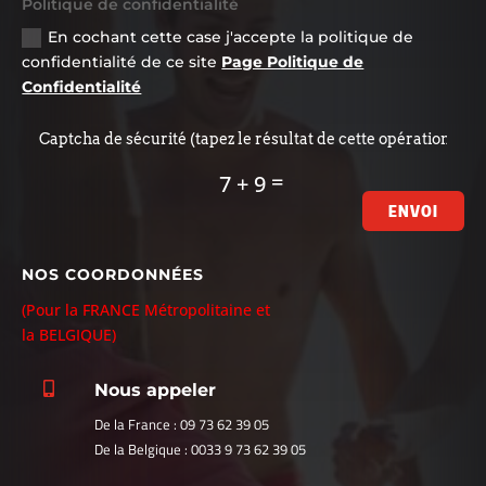
Politique de confidentialité
En cochant cette case j'accepte la politique de
confidentialité de ce site
Page Politique de
Confidentialité
=
7 + 9
ENVOI
NOS COORDONNÉES
(Pour la FRANCE Métropolitaine et
la BELGIQUE)

Nous appeler
De la France : 09 73 62 39 05
De la Belgique : 0033 9 73 62 39 05